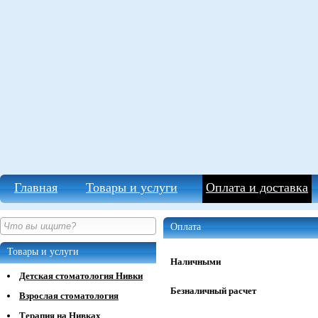
Главная
Товары и услуги
Оплата и доставка
Оплата
Товары и услуги
Наличными
Детская стоматология Нивки
Безналичный расчет
Взрослая стоматология
Терапия на Нивках